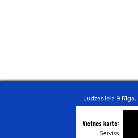
Ludzas iela 9 Rīga
Vietnes karte:
Serviss