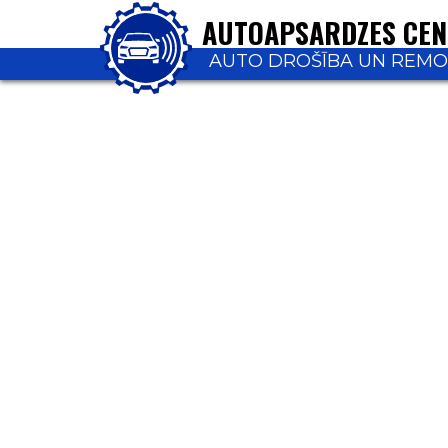
AUTOAPSARDZES CE
AUTO DROŠĪBA UN REM