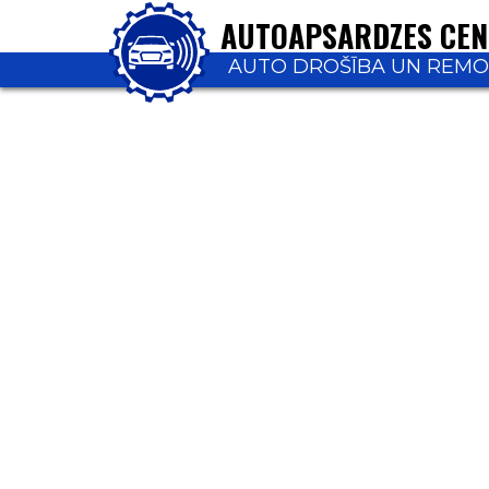
AUTOAPSARDZES CE
AUTO DROŠĪBA UN REM