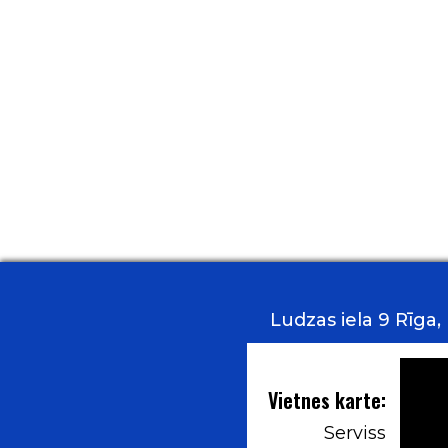
Ludzas iela 9 Rīga
Vietnes karte:
Serviss