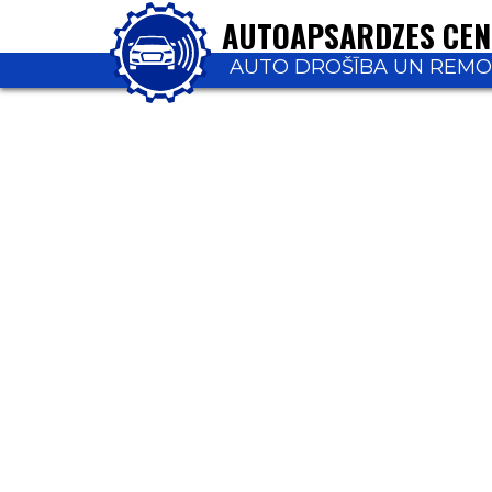
AUTOAPSARDZES CE
AUTO DROŠĪBA UN REM