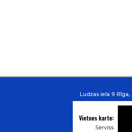
Ludzas iela 9 Rīga
Vietnes karte:
Serviss