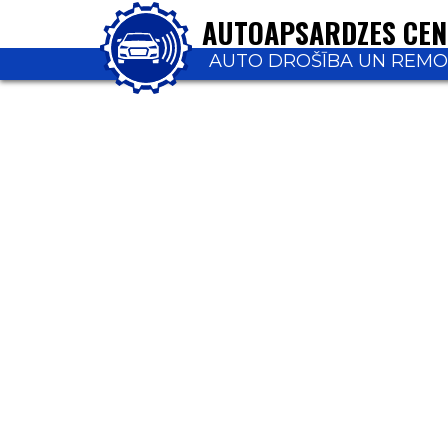
AUTOAPSARDZES CE
AUTO DROŠĪBA UN REM